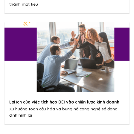
thành một tiêu
Lợi ích của việc tích hợp DEI vào chiến lược kinh doanh
Xu hướng toàn cầu hóa và bùng nổ công nghệ số đang
định hình lại