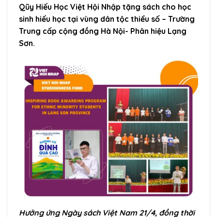
Qũy Hiếu Học Việt Hội Nhập tặng sách cho học
sinh hiếu học tại vùng dân tộc thiểu số – Trường
Trung cấp cộng đồng Hà Nội- Phân hiệu Lạng
Sơn.
Hưởng ứng Ngày sách Việt Nam 21/4, đồng thời