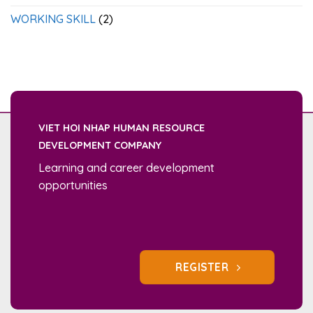
WORKING SKILL
(2)
VIET HOI NHAP HUMAN RESOURCE
DEVELOPMENT COMPANY
Learning and career development
opportunities
REGISTER