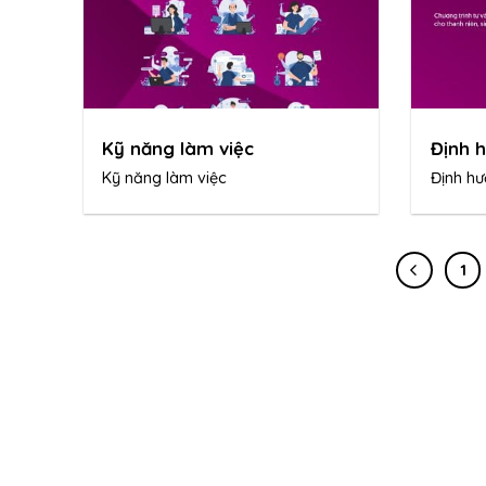
Kỹ năng làm việc
Định 
Kỹ năng làm việc
Định hư
1