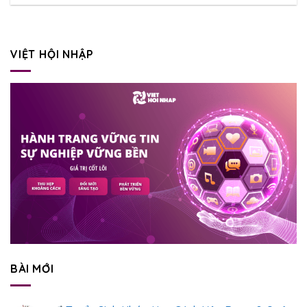
VIỆT HỘI NHẬP
BÀI MỚI