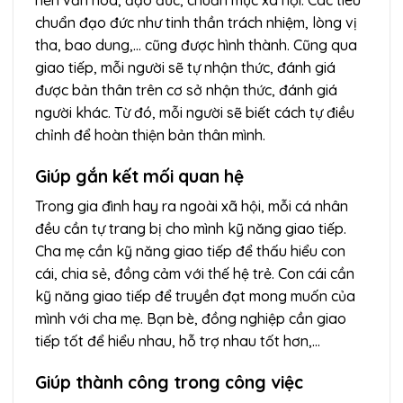
chuẩn đạo đức như tinh thần trách nhiệm, lòng vị
tha, bao dung,… cũng được hình thành. Cũng qua
giao tiếp, mỗi người sẽ tự nhận thức, đánh giá
được bản thân trên cơ sở nhận thức, đánh giá
người khác. Từ đó, mỗi người sẽ biết cách tự điều
chỉnh để hoàn thiện bản thân mình.
Giúp gắn kết mối quan hệ
Trong gia đình hay ra ngoài xã hội, mỗi cá nhân
đều cần tự trang bị cho mình kỹ năng giao tiếp.
Cha mẹ cần kỹ năng giao tiếp để thấu hiểu con
cái, chia sẻ, đồng cảm với thế hệ trẻ. Con cái cần
kỹ năng giao tiếp để truyền đạt mong muốn của
mình với cha mẹ. Bạn bè, đồng nghiệp cần giao
tiếp tốt để hiểu nhau, hỗ trợ nhau tốt hơn,…
Giúp thành công trong công việc