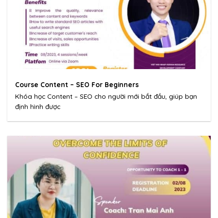
Course Content – SEO For Beginners
Khóa học Content – SEO cho người mới bắt đầu, giúp bạn
định hình được