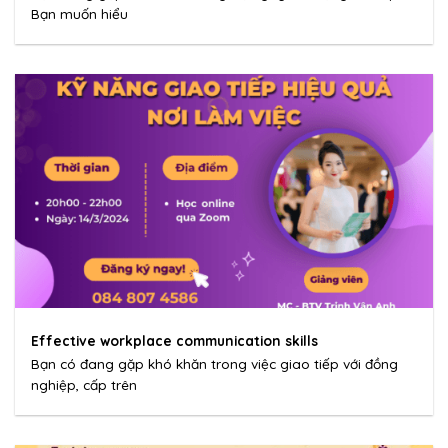
Bạn muốn hiểu
Effective workplace communication skills
Bạn có đang gặp khó khăn trong việc giao tiếp với đồng
nghiệp, cấp trên