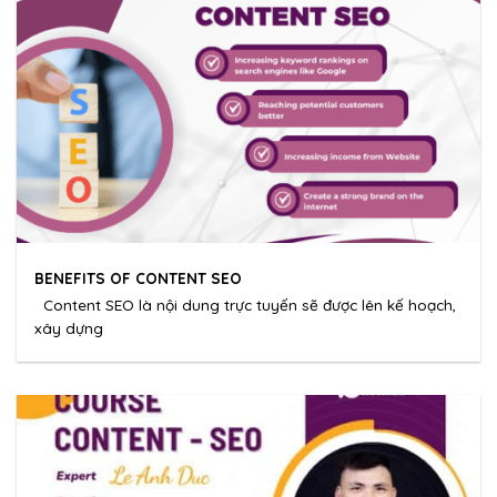
BENEFITS OF CONTENT SEO
Content SEO là nội dung trực tuyến sẽ được lên kế hoạch,
xây dựng