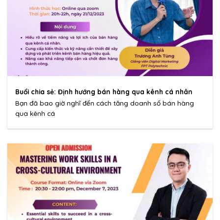
Buổi chia sẻ: Định hướng bán hàng qua kênh cá nhân
Bạn đã bao giờ nghĩ đến cách tăng doanh số bán hàng
qua kênh cá