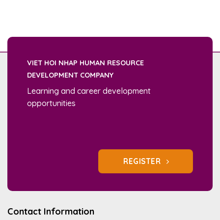
VIET HOI NHAP HUMAN RESOURCE
DEVELOPMENT COMPANY
Learning and career development
opportunities
REGISTER
Contact Information